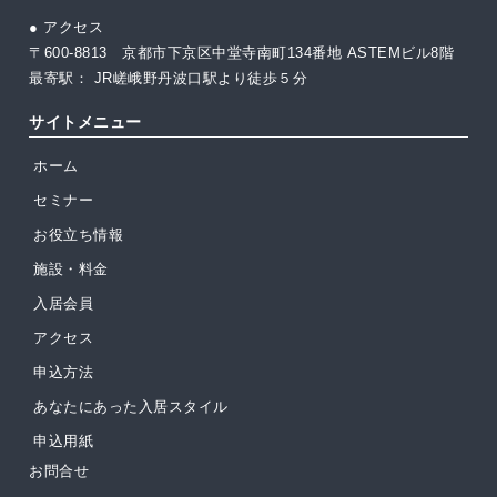
● アクセス
〒600-8813 京都市下京区中堂寺南町134番地 ASTEMビル8階
最寄駅： JR嵯峨野丹波口駅より徒歩５分
サイトメニュー
ホーム
セミナー
お役立ち情報
施設・料金
入居会員
アクセス
申込方法
あなたにあった入居スタイル
申込用紙
お問合せ