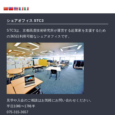
シェアオフィス STC3
STC3は、京都高度技術研究所が運営する起業家を支援するため
の365日利用可能なシェアオフィスです。
見学や入会のご相談はお気軽にお問い合わせください。
平日10時〜17時半
075-315-3657