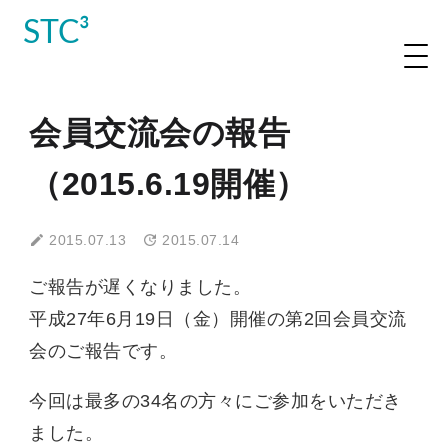
STC³
会員交流会の報告
（2015.6.19開催）
2015.07.13
2015.07.14
ご報告が遅くなりました。
平成27年6月19日（金）開催の第2回会員交流
会のご報告です。
今回は最多の34名の方々にご参加をいただき
ました。