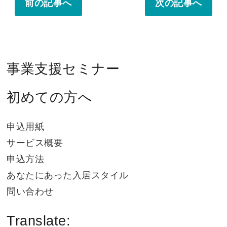
前の記事へ
次の記事へ
事業支援セミナー
初めての方へ
申込用紙
サービス概要
申込方法
あなたにあった入居スタイル
問い合わせ
Translate: