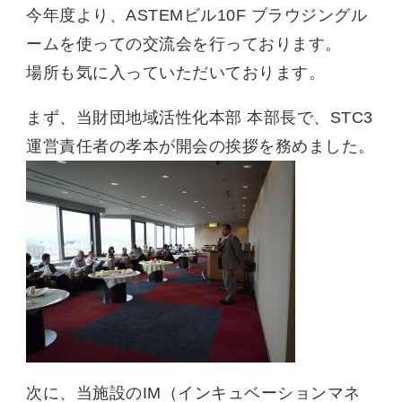
今年度より、ASTEMビル10F ブラウジングル
ームを使っての交流会を行っております。
場所も気に入っていただいております。
まず、当財団地域活性化本部 本部長で、STC3
運営責任者の孝本が開会の挨拶を務めました。
次に、当施設のIM（インキュベーションマネ