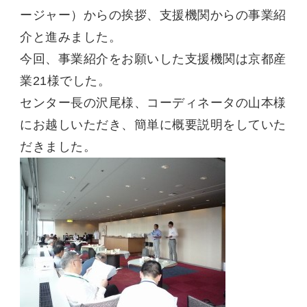
ージャー）からの挨拶、支援機関からの事業紹
介と進みました。
今回、事業紹介をお願いした支援機関は京都産
業21様でした。
センター長の沢尾様、コーディネータの山本様
にお越しいただき、簡単に概要説明をしていた
だきました。