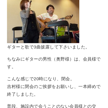
ギターと歌で3曲披露して下さいました。
ちなみにギターの男性（奥野様）は、会員様で
す。
こんな感じで20時になり、閉会。
吉村様に閉会のご挨拶をお願いし、一本締めで
終了しました。
普段、施設内で会うことのない会員様との交