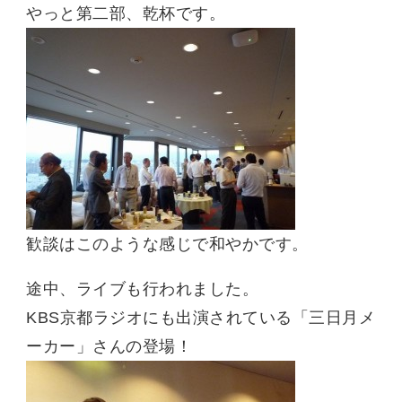
やっと第二部、乾杯です。
歓談はこのような感じで和やかです。
途中、ライブも行われました。
KBS京都ラジオにも出演されている「三日月メ
ーカー」さんの登場！