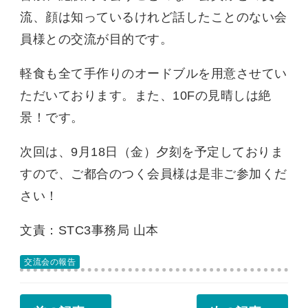
流、顔は知っているけれど話したことのない会
員様との交流が目的です。
軽食も全て手作りのオードブルを用意させてい
ただいております。また、10Fの見晴しは絶
景！です。
次回は、9月18日（金）夕刻を予定しておりま
すので、ご都合のつく会員様は是非ご参加くだ
さい！
文責：STC3事務局 山本
交流会の報告