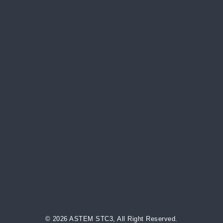
© 2026 ASTEM STC3, All Right Reserved.