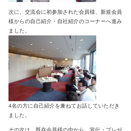
次に、交流会に初参加された会員様、新規会員
様からの自己紹介・自社紹介のコーナーへ進み
ました。
4名の方に自己紹介を兼ねてお話していただき
ました。
その次は、既存会員様の中から、宣伝・プレゼ