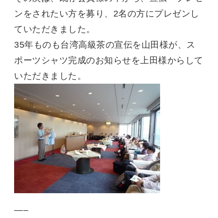
ンをされたい方を募り、2名の方にプレゼンし
ていただきました。
35年ものも台湾高級茶の宣伝を山田様が、ス
ポーツシャツ完成のお知らせを上田様からして
いただきました。
—–