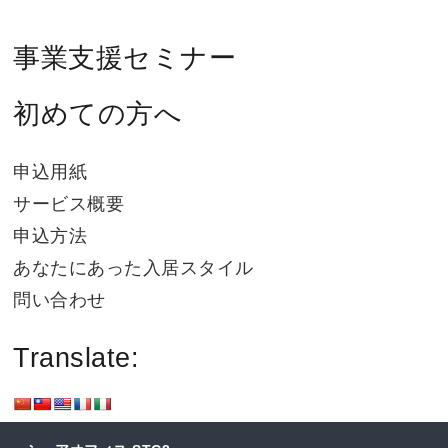
事業支援セミナー
初めての方へ
申込用紙
サービス概要
申込方法
あなたにあった入居スタイル
問い合わせ
Translate: