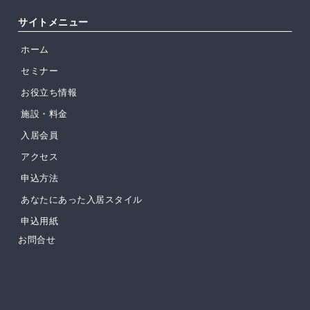
サイトメニュー
ホーム
セミナー
お役立ち情報
施設・料金
入居会員
アクセス
申込方法
あなたにあった入居スタイル
申込用紙
お問合せ