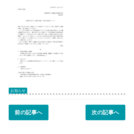
お知らせ
前の記事へ
次の記事へ