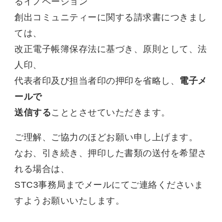
るイノベーション
創出コミュニティーに関する請求書につきまし
ては、
改正電子帳簿保存法に基づき、原則として、法
人印、
代表者印及び担当者印の押印を省略し、
電子メ
ールで
送信する
こととさせていただきます。
ご理解、ご協力のほどお願い申し上げます。
なお、引き続き、押印した書類の送付を希望さ
れる場合は、
STC3事務局までメールにてご連絡くださいま
すようお願いいたします。