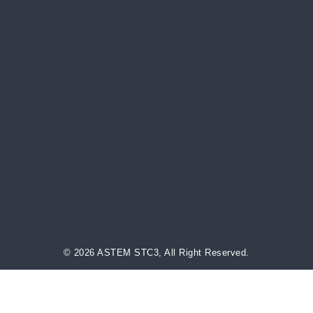
© 2026 ASTEM STC3, All Right Reserved.