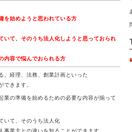
備を始めようと思われている方
ていて、そのうち法人化しようと思っておられ
の内容で悩んでおられる方
る、経理、法務、創業計画といった
ができます。
起業の準備を始めるための必要な内容が揃って
ていて、そのうち法人化
人事業主との違いを知ることができます。