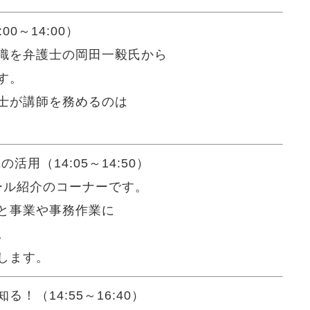
0～14:00）
識を弁護士の岡田一毅氏から
す。
士が講師を務めるのは
活用（14:05～14:50）
ツール紹介のコーナーです。
と事業や事務作業に
。
します。
（14:55～16:40）