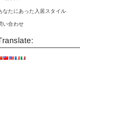
あなたにあった入居スタイル
問い合わせ
Translate: