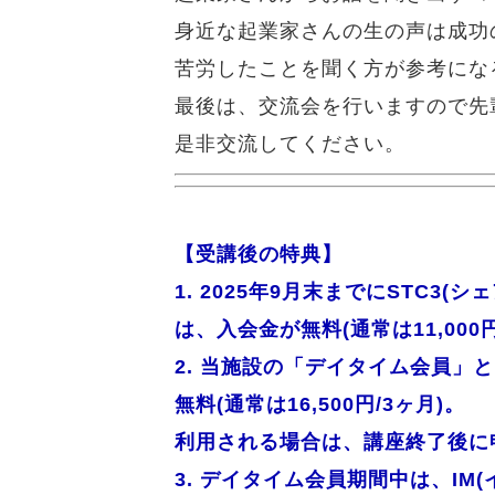
身近な起業家さんの生の声は成功
苦労したことを聞く方が参考にな
最後は、交流会を行いますので先
是非交流してください。
【受講後の特典】
1. 2025年9月末までにSTC3
は、入会金が無料(通常は11,000円
2. 当施設の「デイタイム会員」と
無料(通常は16,500円/3ヶ月)。
利用される場合は、講座終了後に
3. デイタイム会員期間中は、I