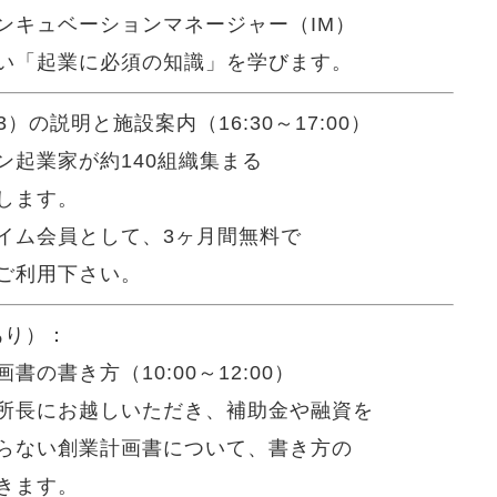
ンキュベーションマネージャー（IM）
い「起業に必須の知識」を学びます。
の説明と施設案内（16:30～17:00）
ン起業家が約140組織集まる
します。
イム会員として、3ヶ月間無料で
ご利用下さい。
会あり）：
の書き方（10:00～12:00）
所長にお越しいただき、補助金や融資を
らない創業計画書について、書き方の
きます。