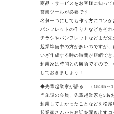
商品・サービスをお客様に知って
営業ツールが必要です。
名刺一つにしても作り方にコツが
パンフレットの作り方などもそれ
チラシやパンフレットなどまだ先
起業準備中の方が多いのですが、
いざ作成する時の時間が短縮でき
起業家は時間との勝負ですので、
しておきましょう！
◆先輩起業家が語る！（15:45～16
当施設の会員、先輩起業家を3名
起業してよかったことなどを松尾I
起業家さんからお話を聞き出すコ