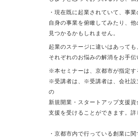
・現在既に起業されていて、事業
自身の事業を俯瞰してみたり、他
見つかるかもしれません。
起業のステージに違いはあっても
それぞれのお悩みの解消をお手伝
※本セミナーは、京都市が指定す
※受講者は、※受講者は、会社設
の
新規開業・スタートアップ支援資
支援を受けることができます。詳
・京都市内で行っている創業に関