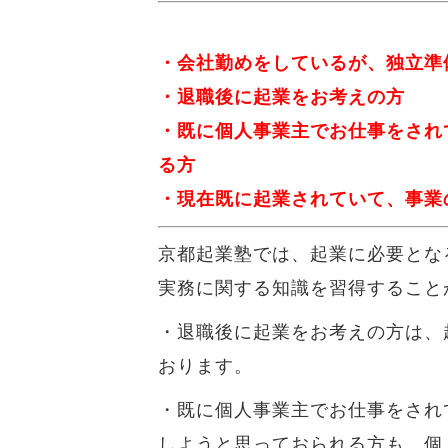
・会社勤めをしているが、独立準
・退職後に起業をお考えの方
・既に個人事業主でお仕事をされ
る方
・現在既に起業されていて、事業
京都起業塾では、起業に必要とな
実務に関する知識を習得すること
・退職後に起業をお考えの方は、
おります。
・既に個人事業主でお仕事をされ
しようと思っておられる方も、個