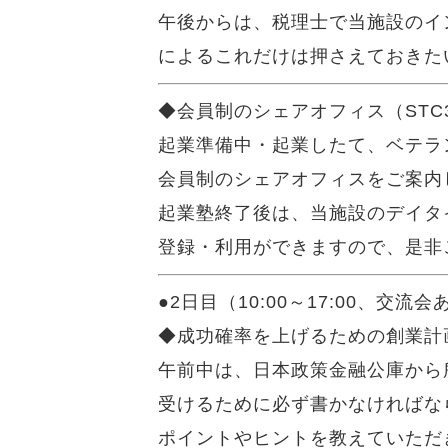
午後からは、税理士で当施設のイ
によるこれだけは押さえておきた
◆会員制のシェアオフィス（STC3）
起業準備中・起業したて、ベテラ
会員制のシェアオフィスをご案内
起業塾終了後は、当施設のデイタ
登録・利用ができますので、是非
●2日目（10:00～17:00、交流
◆成功確率を上げるための創業計画書
午前中は、日本政策金融公庫から
受けるために必ず書かなければな
ポイントやヒントを教えていただ