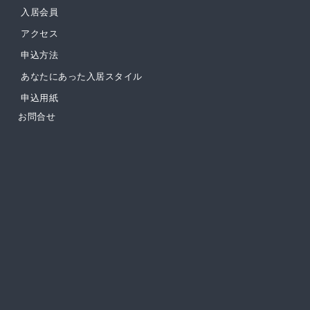
入居会員
アクセス
申込方法
あなたにあった入居スタイル
申込用紙
お問合せ