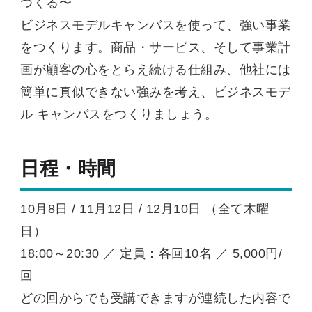
つくる〜
ビジネスモデルキャンバスを使って、強い事業
をつくります。商品・サービス、そして事業計
画が顧客の心をとらえ続ける仕組み、他社には
簡単に真似できない強みを考え、ビジネスモデ
ル キャンバスをつくりましょう。
日程・時間
10月8日 / 11月12日 / 12月10日 （全て木曜
日）
18:00～20:30 ／ 定員：各回10名 ／ 5,000円/
回
どの回からでも受講できますが連続した内容で