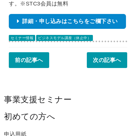
す。※STC3会員は無料
詳細・申し込みはこちらをご欄下さい
セミナー情報
ビジネスモデル講座（休止中）
前の記事へ
次の記事へ
事業支援セミナー
初めての方へ
申込用紙