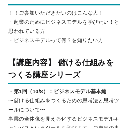
！！ご参加いただきたいのはこんな人！！
・起業のためにビジネスモデルを学びたい！と
思われている方
・ビジネスモデルって何？を知りたい方
【講座内容】 儲ける仕組みを
つくる講座シリーズ
・第1回（10/8）：ビジネスモデル基本編
〜儲ける仕組みをつくるための思考法と思考ツ
ールについて〜
事業の全体像を見える化するビジネスモデルキ
ャンバスというツールを学びます。ご自身の事