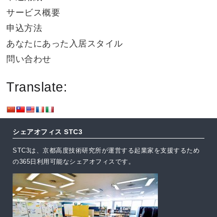
サービス概要
申込方法
あなたにあった入居スタイル
問い合わせ
Translate:
シェアオフィス STC3
STC3は、京都高度技術研究所が運営する起業家を支援するため
の365日利用可能なシェアオフィスです。