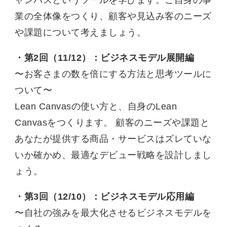
業の全体像をつくり、顧客や見込み客のニーズ
や課題について考えましょう。
・第2回（11/12）：ビジネスモデル展開編
〜お客さまの数を倍にする方法と思考ツールに
ついて〜
Lean Canvasの使い方と、自身のLean
Canvasをつくります。 顧客のニーズや課題と
あなたが提供する商品・サービスはズレていな
いか確かめ、最適なデビュー戦略を設計しまし
ょう。
・第3回（12/10）：ビジネスモデル応用編
〜自社の強みを最大化させるビジネスモデルを