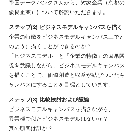
帝国データバンクさんから、対象企業（京都の
優良企業）について解説いただきます。
ステップ(2) ビジネスモデルキャンバスを描く
企業の特徴をビジネスモデルキャンバス上でど
のように描くことができるのか？
「ビジネスモデル」と「企業の特徴」の因果関
係を意識しながら、ビジネスモデルキャンバス
を描くことで、価値創造と収益が結びついたキ
ャンバスにすることを目標としています。
ステップ(3) 比較検討および議論
ビジネスモデルキャンバスを描きながら、
異業種で似たビジネスモデルはないか？
真の顧客は誰か？