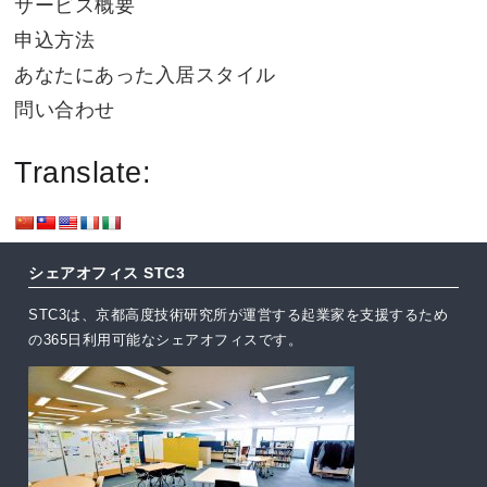
サービス概要
申込方法
あなたにあった入居スタイル
問い合わせ
Translate:
シェアオフィス STC3
STC3は、京都高度技術研究所が運営する起業家を支援するため
の365日利用可能なシェアオフィスです。