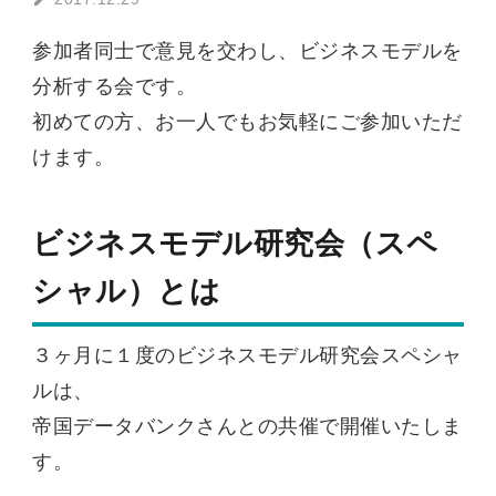
参加者同士で意見を交わし、ビジネスモデルを
分析する会です。
初めての方、お一人でもお気軽にご参加いただ
けます。
ビジネスモデル研究会（スペ
シャル）とは
３ヶ月に１度のビジネスモデル研究会スペシャ
ルは、
帝国データバンクさんとの共催で開催いたしま
す。