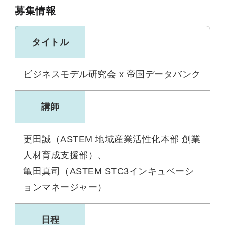
募集情報
タイトル
ビジネスモデル研究会 x 帝国データバンク
講師
更田誠（ASTEM 地域産業活性化本部 創業
人材育成支援部）、
亀田真司（ASTEM STC3インキュベーシ
ョンマネージャー）
日程