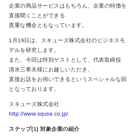
企業の商品サービスはもちろん、企業の特徴を
直接聞くことができる
貴重な機会ともなっています。
1月19日は、スキューズ株式会社のビジネスモ
デルを研究します。
また、今回は特別ゲストとして、代表取締役
清水三希夫様にお越しいただき、
直接お話をお伺いできるというスペシャルな回
となっております。
スキューズ株式会社
http://www.squse.co.jp/
ステップ(1) 対象企業の紹介