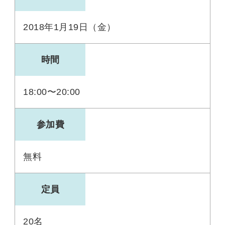
2018年1月19日（金）
時間
18:00〜20:00
参加費
無料
定員
20名