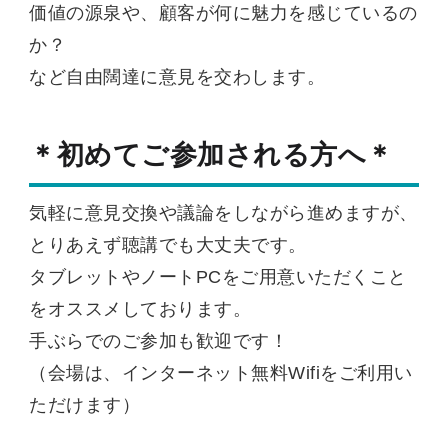
価値の源泉や、顧客が何に魅力を感じているの
か？
など自由闊達に意見を交わします。
＊初めてご参加される方へ＊
気軽に意見交換や議論をしながら進めますが、
とりあえず聴講でも大丈夫です。
タブレットやノートPCをご用意いただくこと
をオススメしております。
手ぶらでのご参加も歓迎です！
（会場は、インターネット無料Wifiをご利用い
ただけます）