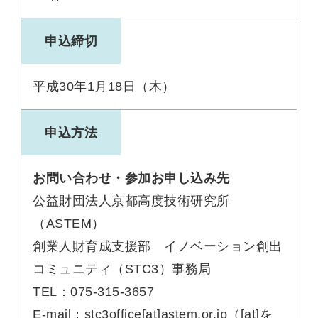
申込締切
平成30年1月18日（木）
申込方法
お問い合わせ・参加お申し込み先
公益財団法人京都高度技術研究所
（ASTEM）
創業人財育成支援部 イノベーション創出
コミュニティ（STC3）事務局
TEL：075-315-3657
E-mail：stc3office[at]astem.or.jp（[at]を