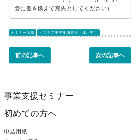
@に書き換えて宛先としてください）
セミナー情報
ビジネスモデル研究会（休止中）
前の記事へ
次の記事へ
事業支援セミナー
初めての方へ
申込用紙