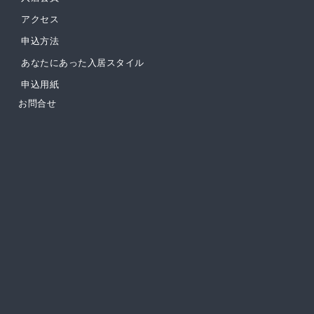
アクセス
申込方法
あなたにあった入居スタイル
申込用紙
お問合せ