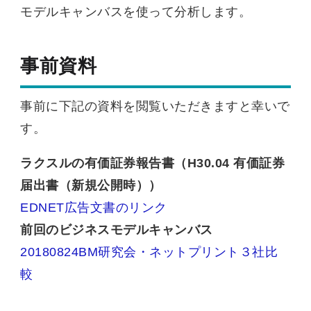
モデルキャンバスを使って分析します。
事前資料
事前に下記の資料を閲覧いただきますと幸いで
す。
ラクスルの有価証券報告書（H30.04 有価証券
届出書（新規公開時））
EDNET広告文書のリンク
前回のビジネスモデルキャンバス
20180824BM研究会・ネットプリント３社比
較