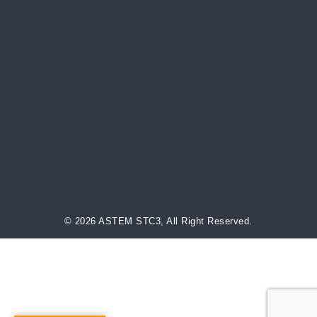
© 2026 ASTEM STC3, All Right Reserved.