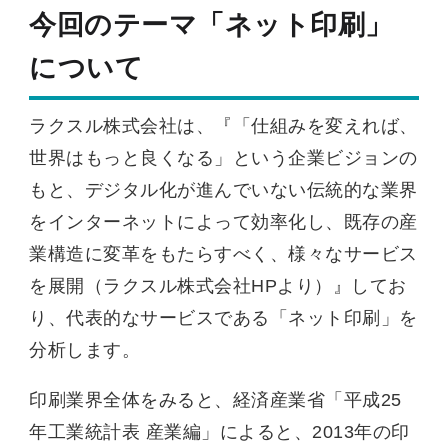
今回のテーマ「ネット印刷」
について
ラクスル株式会社は、『「仕組みを変えれば、
世界はもっと良くなる」という企業ビジョンの
もと、デジタル化が進んでいない伝統的な業界
をインターネットによって効率化し、既存の産
業構造に変革をもたらすべく、様々なサービス
を展開（ラクスル株式会社HPより）』してお
り、代表的なサービスである「ネット印刷」を
分析します。
印刷業界全体をみると、経済産業省「平成25
年工業統計表 産業編」によると、2013年の印