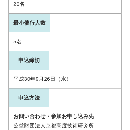
20名
最小催行人数
5名
申込締切
平成30年9月26日（水）
申込方法
お問い合わせ・参加お申し込み先
公益財団法人京都高度技術研究所