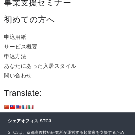
事業支援セミナー
初めての方へ
申込用紙
サービス概要
申込方法
あなたにあった入居スタイル
問い合わせ
Translate:
シェアオフィス STC3
STC3は、京都高度技術研究所が運営する起業家を支援するため