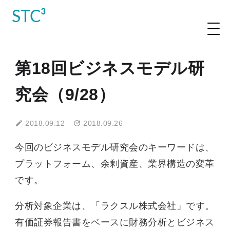
STC³
第18回ビジネスモデル研
究会（9/28）
2018.09.12
2018.09.26
今回のビジネスモデル研究会のキーワードは、
プラットフォーム、余剰資産、業界構造の変革
です。
分析対象企業は、「ラクスル株式会社」です。
有価証券報告書をベースに財務分析とビジネス