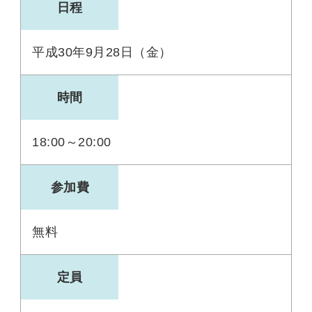
日程
平成30年9月28日（金）
時間
18:00～20:00
参加費
無料
定員