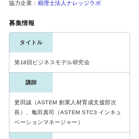
協力企業：
税理士法人ナレッジラボ
募集情報
タイトル
第18回ビジネスモデル研究会
講師
更田誠（ASTEM 創業人材育成支援部次
長）、亀田真司（ASTEM STC3 インキュ
ベーションマネージャー）