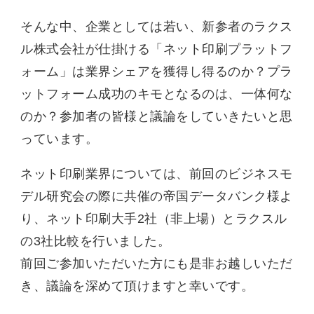
そんな中、企業としては若い、新参者のラクス
ル株式会社が仕掛ける「ネット印刷プラットフ
ォーム」は業界シェアを獲得し得るのか？プラ
ットフォーム成功のキモとなるのは、一体何な
のか？参加者の皆様と議論をしていきたいと思
っています。
ネット印刷業界については、前回のビジネスモ
デル研究会の際に共催の帝国データバンク様よ
り、ネット印刷大手2社（非上場）とラクスル
の3社比較を行いました。
前回ご参加いただいた方にも是非お越しいただ
き、議論を深めて頂けますと幸いです。