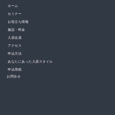
ホーム
セミナー
お役立ち情報
施設・料金
入居会員
アクセス
申込方法
あなたにあった入居スタイル
申込用紙
お問合せ